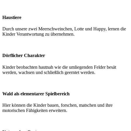
Haustiere
Durch unsere zwei Meerschweinchen, Lotte und Happy, lernen die
Kinder Verantwortung zu übernehmen.
Dörflicher Charakter
Kinder beobachten hautnah wie die umliegenden Felder besät
werden, wachsen und schließlich geerntet werden.
Wald als elementarer Spielbereich
Hier können die Kinder bauen, forschen, matschen und ihre
motorischen Fähigkeiten erweitern.