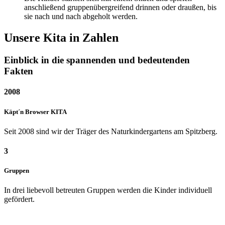
anschließend gruppenübergreifend drinnen oder draußen, bis
sie nach und nach abgeholt werden.
Unsere Kita in Zahlen
Einblick in die spannenden und bedeutenden
Fakten
2008
Käpt´n Browser KITA
Seit 2008 sind wir der Träger des Naturkindergartens am Spitzberg.
3
Gruppen
In drei liebevoll betreuten Gruppen werden die Kinder individuell
gefördert.