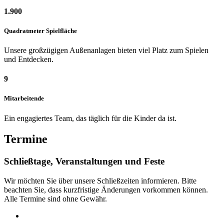
1.900
Quadratmeter Spielfläche
Unsere großzügigen Außenanlagen bieten viel Platz zum Spielen
und Entdecken.
9
Mitarbeitende
Ein engagiertes Team, das täglich für die Kinder da ist.
Termine
Schließtage, Veranstaltungen und Feste
Wir möchten Sie über unsere Schließzeiten informieren. Bitte
beachten Sie, dass kurzfristige Änderungen vorkommen können.
Alle Termine sind ohne Gewähr.