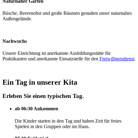
Naturnaher Garten
Büsche, Beerenobst und große Bäumen gestalten unser naturnahes
Außengelände.
Nachwuchs
Unsere Einrichtung ist anerkannte Ausbildungsstätte für
Praktikanten und anerkannte Einsatzstelle für den
Freiwilligendienst
.
Ein Tag in unserer Kita
Erleben Sie einen typischen Tag.
ab 06:30
Ankommen
Die Kinder starten in den Tag und haben Zeit für freies
Spielen in den Gruppen oder im Haus.