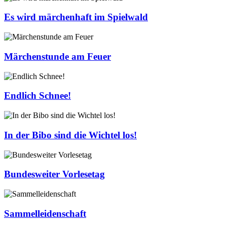
Es wird märchenhaft im Spielwald
Märchenstunde am Feuer
Endlich Schnee!
In der Bibo sind die Wichtel los!
Bundesweiter Vorlesetag
Sammelleidenschaft