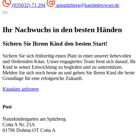
(035032) 71 294
amspitzberg@kaeptnbrowser.de
Ihr Nachwuchs in den besten Händen
Sichern Sie Ihrem Kind den besten Start!
Sichern Sie sich frühzeitig einen Platz in einer unserer liebevollen
und fördernden Kitas. Unser engagiertes Team freut sich darauf, Ihr
Kind in seiner Entwicklung zu begleiten und zu unterstützen.
Melden Sie sich noch heute an und geben Sie Ihrem Kind die beste
Grundlage für eine erfolgreiche Zukunft.
Kitaplatz anfragen
Post
Naturkindergarten am Spitzberg
Cotta A Nr. 25A
01796 Dohma OT Cotta A