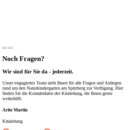
Noch Fragen?
Wir sind für Sie da - jederzeit.
Unser engagiertes Team steht Ihnen für alle Fragen und Anliegen
rund um den Naturkindergarten am Spitzberg zur Verfügung. Hier
finden Sie die Kontaktdaten der Kitaleitung, die Ihnen gerne
weiterhilft.
Arite Martin
Kitaleitung