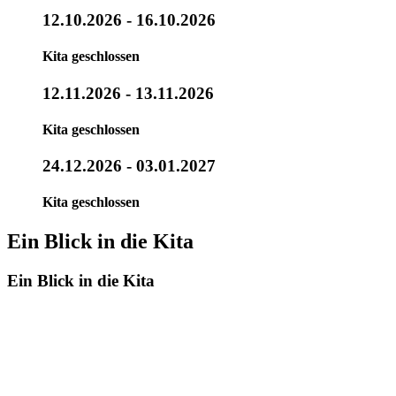
12.10.2026
- 16.10.2026
Kita geschlossen
12.11.2026
- 13.11.2026
Kita geschlossen
24.12.2026
- 03.01.2027
Kita geschlossen
Ein Blick in die Kita
Ein Blick in die Kita