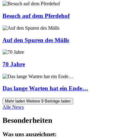
Besuch auf dem Pferdehof
Auf den Spuren des Mülls
70 Jahre
Das lange Warten hat ein Ende…
Mehr laden
Weitere 9 Beiträge laden
Alle News
Besonderheiten
Was uns auszeichnet: