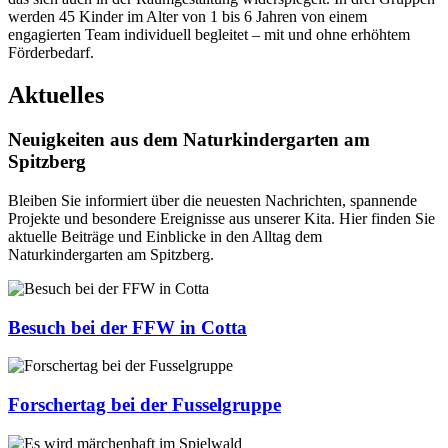
werden 45 Kinder im Alter von 1 bis 6 Jahren von einem
engagierten Team individuell begleitet – mit und ohne erhöhtem
Förderbedarf.
Aktuelles
Neuigkeiten aus dem Naturkindergarten am
Spitzberg
Bleiben Sie informiert über die neuesten Nachrichten, spannende
Projekte und besondere Ereignisse aus unserer Kita. Hier finden Sie
aktuelle Beiträge und Einblicke in den Alltag dem
Naturkindergarten am Spitzberg.
Besuch bei der FFW in Cotta
Forschertag bei der Fusselgruppe