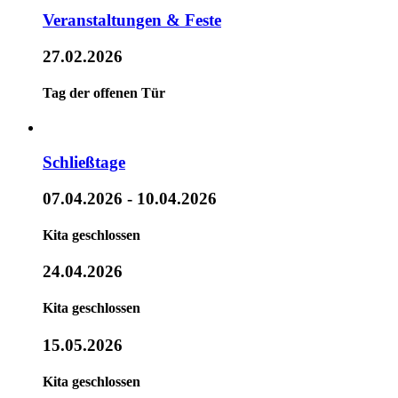
Veranstaltungen & Feste
27.02.2026
Tag der offenen Tür
Schließtage
07.04.2026
- 10.04.2026
Kita geschlossen
24.04.2026
Kita geschlossen
15.05.2026
Kita geschlossen