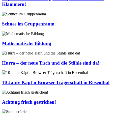
Klammern!
Schnee im Gruppenraum
Mathematische Bildung
Hurra – der neue Tisch und die Stühle sind da!
10 Jahre Käpt’n Browser Trägerschaft in Rosenthal
Achtung frisch gestrichen!