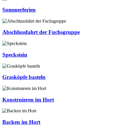
Sommerferien
Abschlussfahrt der Fuchsgruppe
Speckstein
Grasköpfe basteln
Konstruieren im Hort
Backen im Hort