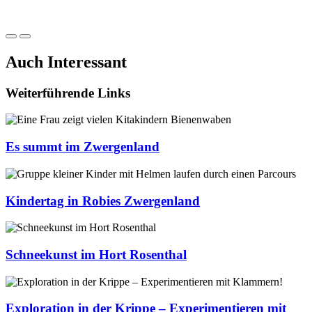
Auch Interessant
Weiterführende Links
Es summt im Zwergenland
Kindertag in Robies Zwergenland
Schneekunst im Hort Rosenthal
Exploration in der Krippe – Experimentieren mit