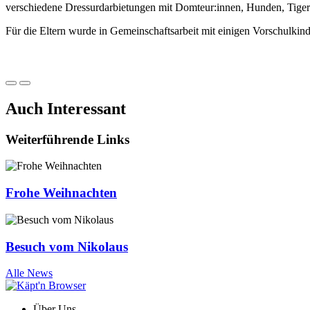
verschiedene Dressurdarbietungen mit Domteur:innen, Hunden, Tige
Für die Eltern wurde in Gemeinschaftsarbeit mit einigen Vorschulkind
Auch Interessant
Weiterführende Links
Frohe Weihnachten
Besuch vom Nikolaus
Alle News
Über Uns