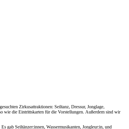
esuchten Zirkusattraktionen: Seiltanz, Dressur, Jonglage,
 wie die Eintrittskarten für die Vorstellungen. Außerdem sind wir
 Es gab Seiltänzer:innen, Wassermusikanten, Jongleur:in, und