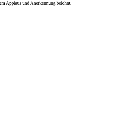
chem Applaus und Anerkennung belohnt.