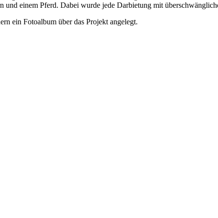
rn und einem Pferd. Dabei wurde jede Darbietung mit überschwängli
ern ein Fotoalbum über das Projekt angelegt.